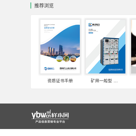
推荐浏览
资质证书手册
矿用一般型 高低压成套开关设备