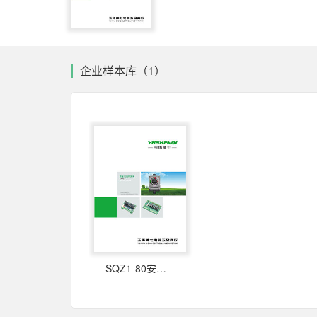
企业样本库（1）
SQZ1-80安全开关门锁操作装置 使用说明书