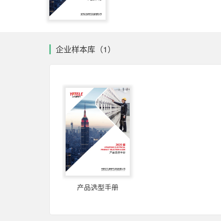
企业样本库（1）
产品选型手册