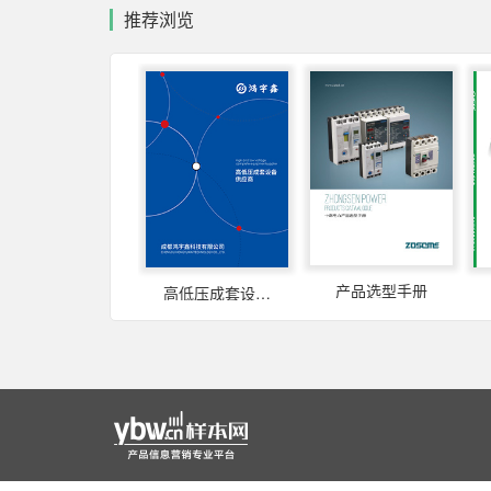
推荐浏览
产品选型手册
高低压成套设备 供应商