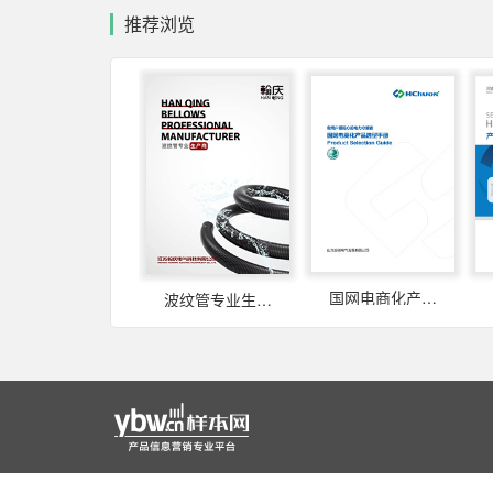
推荐浏览
国网电商化产品选型手册
波纹管专业生产商