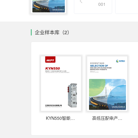
001
企业样本库（2）
KYN550智能型户内高压金属封闭开关设备
高低压配电产品选型