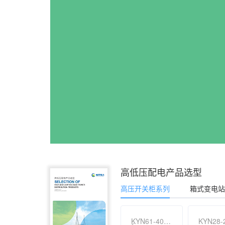
高低压配电产品选型
高压开关柜系列
箱式变电站
KYN61-40.5铠装金属封闭开关设备