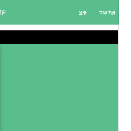
摄影
登录
立即注册