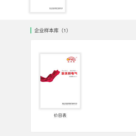
企业样本库（1）
价目表