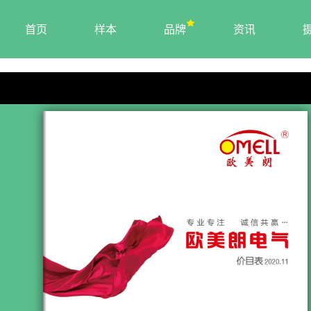
首页
样本
品牌
资讯