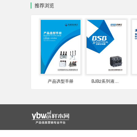
推荐浏览
产品选型手册
BJB2系列液压电磁式断路器