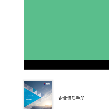
企业资质手册