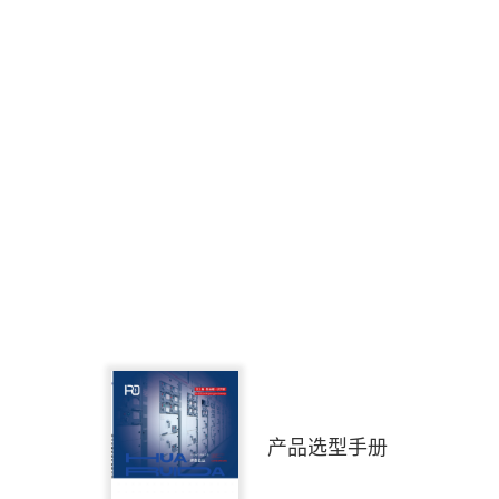
产品选型手册