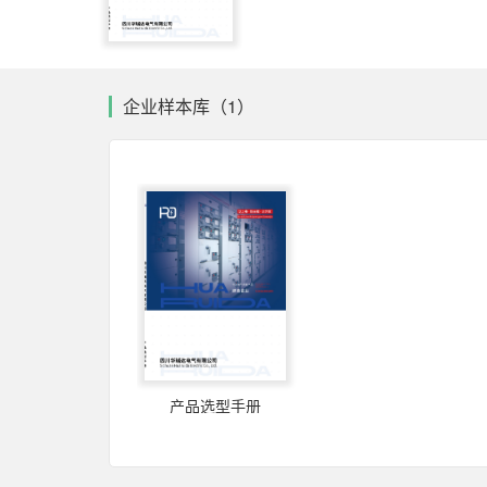
企业样本库（1）
产品选型手册