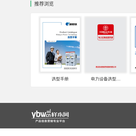
推荐浏览
选型手册
电力设备选型手册