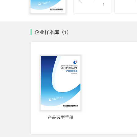
1
企业样本库（1）
产品选型手册