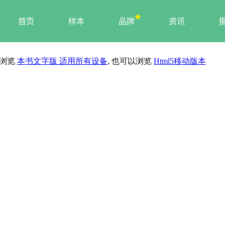
首页
样本
品牌
资讯